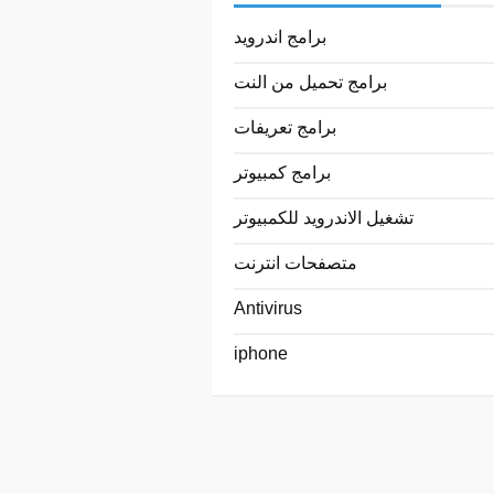
برامج اندرويد
برامج تحميل من النت
برامج تعريفات
برامج كمبيوتر
تشغيل الاندرويد للكمبيوتر
متصفحات انترنت
Antivirus
iphone