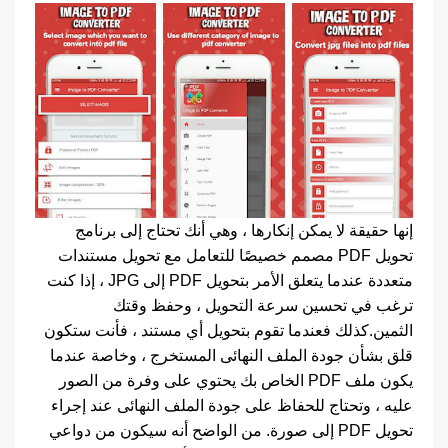
إنها حقيقة لا يمكن إنكارها ، وهي أنك تحتاج إلى برنامج
تحويل PDF مصمم خصيصًا للتعامل مع تحويل مستندات
متعددة عندما يتعلق الأمر بتحويل PDF إلى JPG ، إذا كنت
ترغب في تحسين سرعة التحويل ، وحفظ وقتك
الثمين.كذلك فعندما تقوم بتحويل أي مستند ، فأنت ستكون
قلق بشأن جودة الملف النهائى المستخرج ، وخاصة عندما
يكون ملف PDF الخاص بك يحتوي على وفرة من الصور
عليه ، وتحتاج للحفاظ على جودة الملف النهائى عند إجراء
تحويل PDF إلى صورة. من الواضح أنه سيكون من دواعي