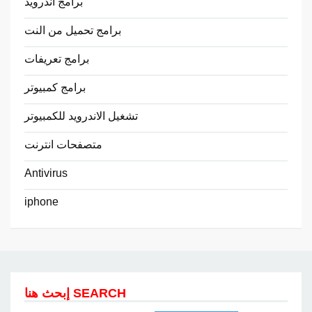
برامج اندرويد
برامج تحميل من النت
برامج تعريفات
برامج كمبيوتر
تشغيل الاندرويد للكمبيوتر
متصفحات انترنت
Antivirus
iphone
إبحث هنا SEARCH