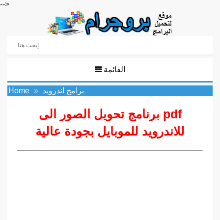
-->
القائمة
برامج اندرويد
Home
برنامج تحويل الصور الى pdf
للاندرويد للموبايل بجودة عالية