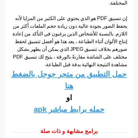
المختلفة.
إن تنسيق PDF هو الذي يحتوي على الكثير من المزايا لأنه
يحفظ الصور بجودة عالية دون زيادة حجم الملفات أكثر من
اللازم. بالنسبة للأشخاص الذين يرغبون في التأكد من إعادة
إنتاج الألوان أثناء الطباعة ، يعد هذا هو أفضل تنسيق لحفظ
صورهم بخلاف تنسيق JPEG الذي يمكن أن يظهر بشكل
مختلف على الشاشة مقارنةً بالورقة ، يتيح لك تنسيق PDF
مشاهدة النتيجة النهائية بدقة قبل الطباعة.
حمل التطبيق من متجر جوجل بالضغط
هنا
او
حمله برابط مباشر apk
برامج مشابهة و ذات صلة