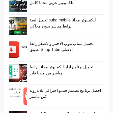
للكمبيوتر عربي مجانا كامل
تحميل لعبة pubg mobile للكمبيوتر مجانا
برابط مباشر بدون محاكي
تحميل سناب تيوب الاحمر والاصفر رابط
تطبيق Snap Tube الاصلى
تحميل برنامج ازار للكمبيوتر مجانا برابط
مباشر من ميديا فاير
افضل برنامج تصميم فيديو احترافي للاندرويد
كين ماستر